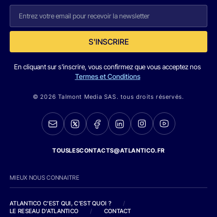
S'INSCRIRE
En cliquant sur s'inscrire, vous confirmez que vous acceptez nos
Termes et Conditions
© 2026 Talmont Media SAS. tous droits réservés.
TOUSLESCONTACTS@ATLANTICO.FR
MIEUX NOUS CONNAITRE
ATLANTICO C'EST QUI, C'EST QUOI ?
/
LE RESEAU D'ATLANTICO
/
CONTACT