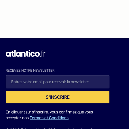
RECEVEZ NOTRE NEWSLETTER
S'INSCRIRE
En cliquant sur s'inscrire, vous confirmez que vous
acceptez nos
Termes et Conditions