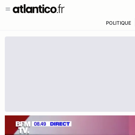
POLITIQUE