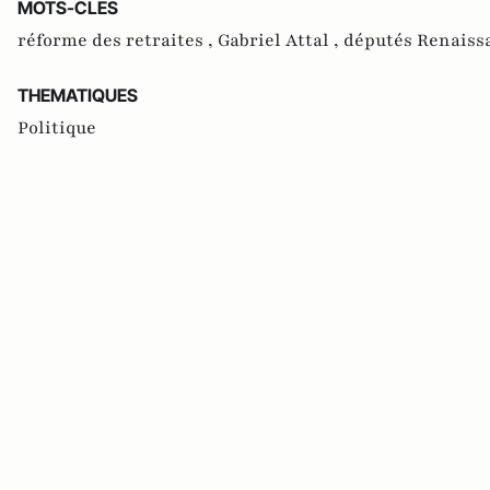
MOTS-CLES
réforme des retraites ,
Gabriel Attal ,
députés Renaiss
THEMATIQUES
Politique