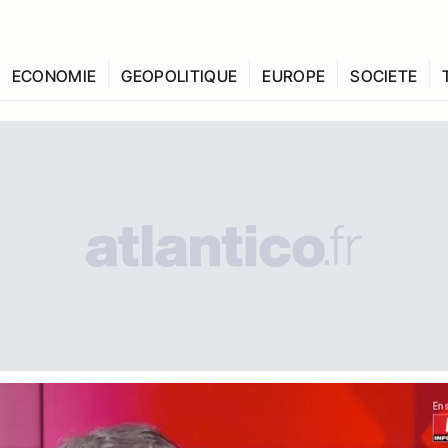
ECONOMIE
GEOPOLITIQUE
EUROPE
SOCIETE