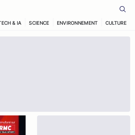
TECH & IA
SCIENCE
ENVIRONNEMENT
CULTURE