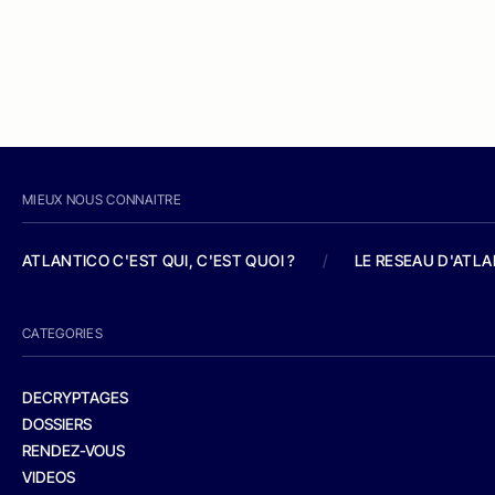
MIEUX NOUS CONNAITRE
ATLANTICO C'EST QUI, C'EST QUOI ?
/
LE RESEAU D'ATL
CATEGORIES
DECRYPTAGES
DOSSIERS
RENDEZ-VOUS
VIDEOS