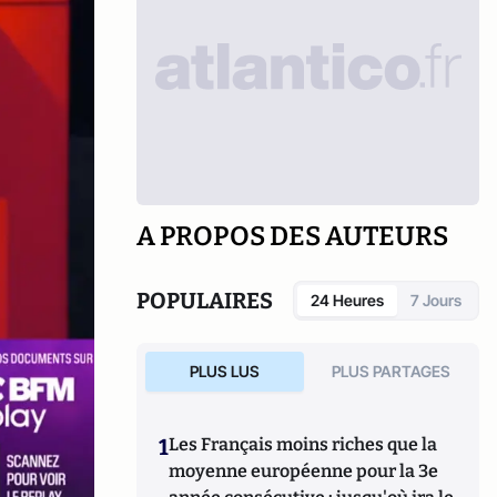
A PROPOS DES AUTEURS
POPULAIRES
24 Heures
7 Jours
PLUS LUS
PLUS PARTAGES
1
Les Français moins riches que la
moyenne européenne pour la 3e