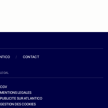
ANTICO
/
CONTACT
LEGAL
CGV
MENTIONS LEGALES
PUBLICITE SUR ATLANTICO
GESTION DES COOKIES