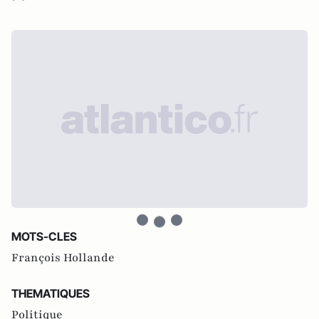
MOTS-CLES
François Hollande
THEMATIQUES
Politique