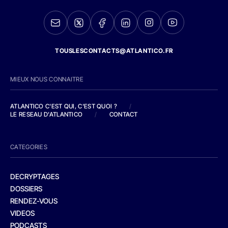
TOUSLESCONTACTS@ATLANTICO.FR
MIEUX NOUS CONNAITRE
ATLANTICO C'EST QUI, C'EST QUOI ?
/
LE RESEAU D'ATLANTICO
/
CONTACT
CATEGORIES
DECRYPTAGES
DOSSIERS
RENDEZ-VOUS
VIDEOS
PODCASTS