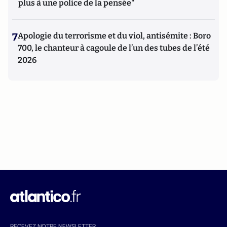
plus à une police de la pensée"
7
Apologie du terrorisme et du viol, antisémite : Boro
700, le chanteur à cagoule de l’un des tubes de l’été
2026
RECEVEZ NOTRE NEWSLETTER