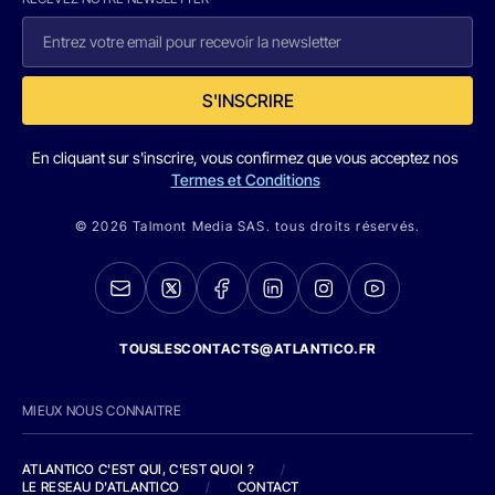
S'INSCRIRE
En cliquant sur s'inscrire, vous confirmez que vous acceptez nos
Termes et Conditions
© 2026 Talmont Media SAS. tous droits réservés.
TOUSLESCONTACTS@ATLANTICO.FR
MIEUX NOUS CONNAITRE
ATLANTICO C'EST QUI, C'EST QUOI ?
/
LE RESEAU D'ATLANTICO
/
CONTACT