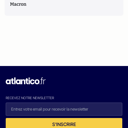
Macron
RECEVEZ NOTRE NEWSLETTER
S'INSCRIRE