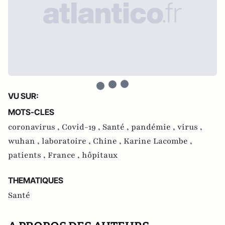
VU SUR:
MOTS-CLES
coronavirus ,
Covid-19 ,
Santé ,
pandémie ,
virus ,
wuhan ,
laboratoire ,
Chine ,
Karine Lacombe ,
patients ,
France ,
hôpitaux
THEMATIQUES
Santé