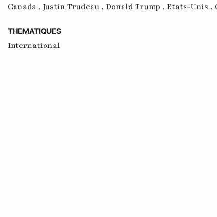
Canada ,
Justin Trudeau ,
Donald Trump ,
Etats-Unis ,
THEMATIQUES
International