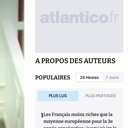
A PROPOS DES AUTEURS
POPULAIRES
24 Heures
7 Jours
PLUS LUS
PLUS PARTAGES
1
Les Français moins riches que la
moyenne européenne pour la 3e