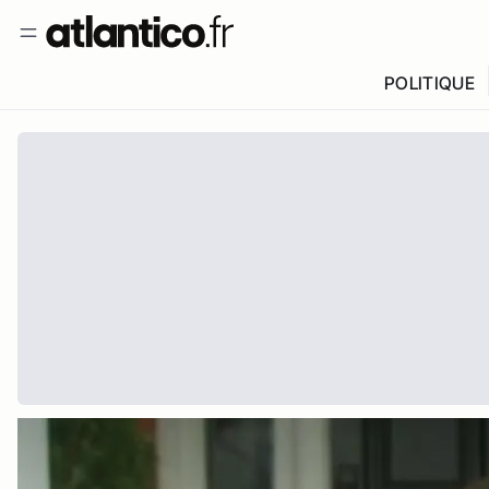
POLITIQUE