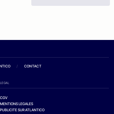
ANTICO
/
CONTACT
LEGAL
CGV
MENTIONS LEGALES
PUBLICITE SUR ATLANTICO