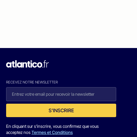
RECEVEZ NOTRE NEWSLETTER
S'INSCRIRE
En cliquant sur s'inscrire, vous confirmez que vous
acceptez nos
Termes et Conditions