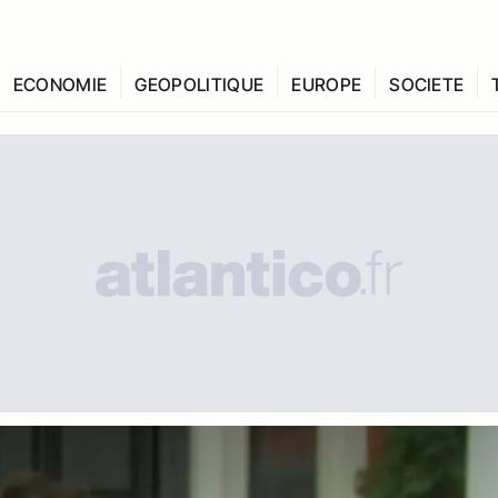
ECONOMIE
GEOPOLITIQUE
EUROPE
SOCIETE