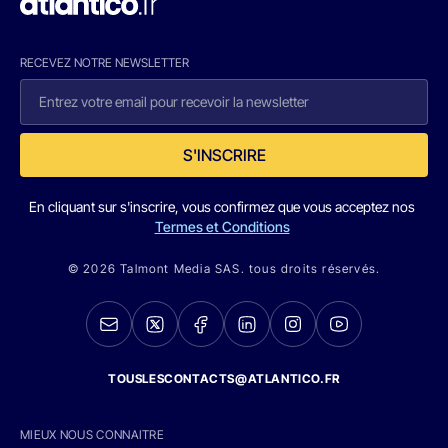
RECEVEZ NOTRE NEWSLETTER
S'INSCRIRE
En cliquant sur s'inscrire, vous confirmez que vous acceptez nos
Termes et Conditions
© 2026 Talmont Media SAS. tous droits réservés.
TOUSLESCONTACTS@ATLANTICO.FR
MIEUX NOUS CONNAITRE