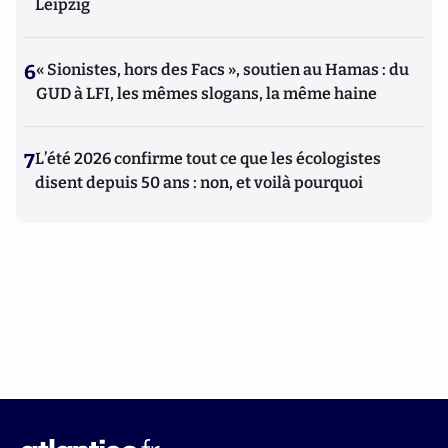
Leipzig
6
« Sionistes, hors des Facs », soutien au Hamas : du
GUD à LFI, les mêmes slogans, la même haine
7
L’été 2026 confirme tout ce que les écologistes
disent depuis 50 ans : non, et voilà pourquoi