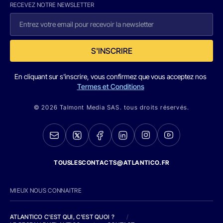
RECEVEZ NOTRE NEWSLETTER
S'INSCRIRE
En cliquant sur s'inscrire, vous confirmez que vous acceptez nos
Termes et Conditions
© 2026 Talmont Media SAS. tous droits réservés.
TOUSLESCONTACTS@ATLANTICO.FR
MIEUX NOUS CONNAITRE
ATLANTICO C'EST QUI, C'EST QUOI ?
/