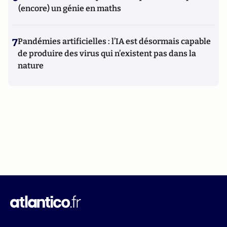
(encore) un génie en maths
7
Pandémies artificielles : l’IA est désormais capable
de produire des virus qui n’existent pas dans la
nature