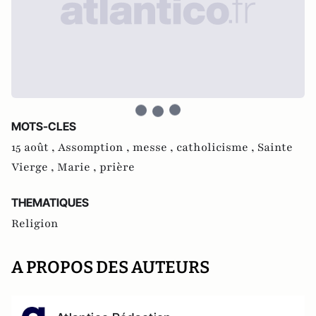
MOTS-CLES
15 août ,
Assomption ,
messe ,
catholicisme ,
Sainte
Vierge ,
Marie ,
prière
THEMATIQUES
Religion
A PROPOS DES AUTEURS