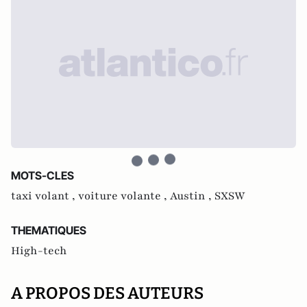
MOTS-CLES
taxi volant ,
voiture volante ,
Austin ,
SXSW
THEMATIQUES
High-tech
A PROPOS DES AUTEURS