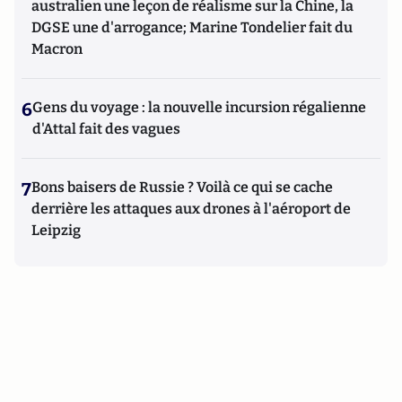
australien une leçon de réalisme sur la Chine, la
DGSE une d'arrogance; Marine Tondelier fait du
Macron
6
Gens du voyage : la nouvelle incursion régalienne
d'Attal fait des vagues
7
Bons baisers de Russie ? Voilà ce qui se cache
derrière les attaques aux drones à l'aéroport de
Leipzig