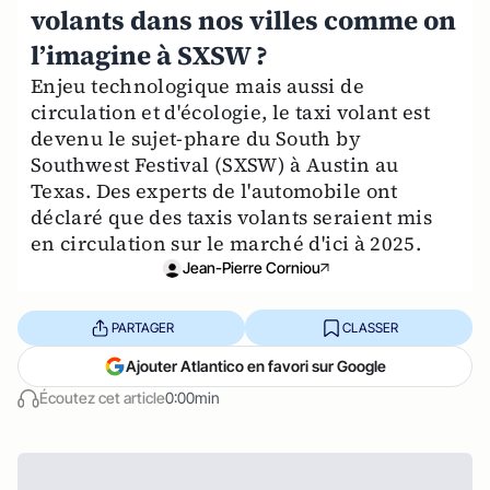
volants dans nos villes comme on
l’imagine à SXSW ?
Enjeu technologique mais aussi de
circulation et d'écologie, le taxi volant est
devenu le sujet-phare du South by
Southwest Festival (SXSW) à Austin au
Texas. Des experts de l'automobile ont
déclaré que des taxis volants seraient mis
en circulation sur le marché d'ici à 2025.
Jean-Pierre Corniou
PARTAGER
CLASSER
Ajouter Atlantico en favori sur Google
Écoutez cet article
0:00min