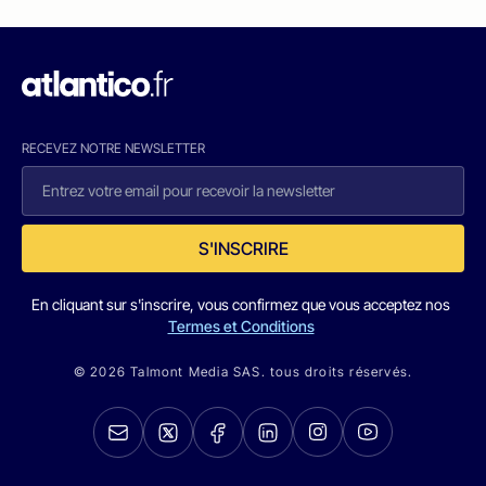
RECEVEZ NOTRE NEWSLETTER
S'INSCRIRE
En cliquant sur s'inscrire, vous confirmez que vous acceptez nos
Termes et Conditions
© 2026 Talmont Media SAS. tous droits réservés.