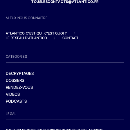
TOUSLESCONTACTS@ATLANTICO.FR
MIEUX NOUS CONNAITRE
ATLANTICO C'EST QUI, C'EST QUOI ?
/
LE RESEAU D'ATLANTICO
/
CONTACT
CATEGORIES
DECRYPTAGES
DOSSIERS
RENDEZ-VOUS
VIDEOS
PODCASTS
LEGAL