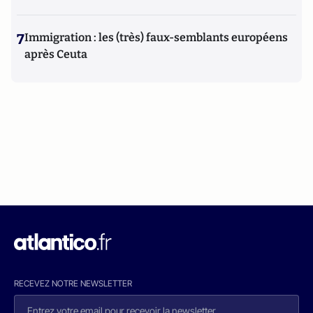
7
Immigration : les (très) faux-semblants européens
après Ceuta
RECEVEZ NOTRE NEWSLETTER