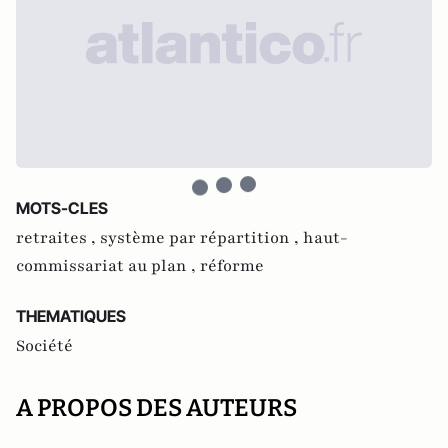
MOTS-CLES
retraites ,
système par répartition ,
haut-
commissariat au plan ,
réforme
THEMATIQUES
Société
A PROPOS DES AUTEURS