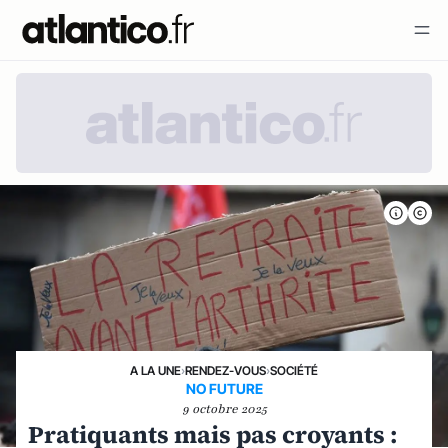
A LA UNE
›
RENDEZ-VOUS
›
SOCIÉTÉ
NO FUTURE
9 octobre 2025
Pratiquants mais pas croyants :