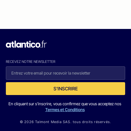
RECEVEZ NOTRE NEWSLETTER
S'INSCRIRE
En cliquant sur s'inscrire, vous confirmez que vous acceptez nos
Termes et Conditions
© 2026 Talmont Media SAS. tous droits réservés.