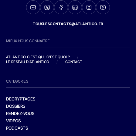
TOUSLESCONTACTS@ATLANTICO.FR
MIEUX NOUS CONNAITRE
ATLANTICO C'EST QUI, C'EST QUOI ?
/
LE RESEAU D'ATLANTICO
/
CONTACT
CATEGORIES
DECRYPTAGES
DOSSIERS
RENDEZ-VOUS
VIDEOS
PODCASTS