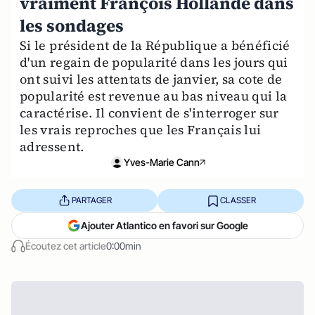
vraiment François Hollande dans
les sondages
Si le président de la République a bénéficié
d'un regain de popularité dans les jours qui
ont suivi les attentats de janvier, sa cote de
popularité est revenue au bas niveau qui la
caractérise. Il convient de s'interroger sur
les vrais reproches que les Français lui
adressent.
Yves-Marie Cann
PARTAGER
CLASSER
Ajouter Atlantico en favori sur Google
Écoutez cet article
0:00min