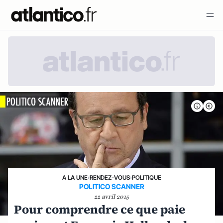
A LA UNE
›
RENDEZ-VOUS
›
POLITIQUE
POLITICO SCANNER
22 avril 2015
Pour comprendre ce que paie