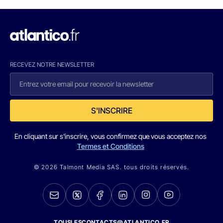
RECEVEZ NOTRE NEWSLETTER
S'INSCRIRE
En cliquant sur s'inscrire, vous confirmez que vous acceptez nos
Termes et Conditions
© 2026 Talmont Media SAS. tous droits réservés.
TOUSLESCONTACTS@ATLANTICO.FR