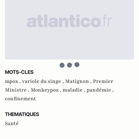
MOTS-CLES
mpox ,
variole du singe ,
Matignon ,
Premier
Ministre ,
Monkeypox ,
maladie ,
pandémie ,
confinement
THEMATIQUES
Santé