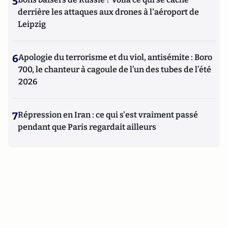
5
derrière les attaques aux drones à l'aéroport de
Leipzig
6
Apologie du terrorisme et du viol, antisémite : Boro
700, le chanteur à cagoule de l’un des tubes de l’été
2026
7
Répression en Iran : ce qui s'est vraiment passé
pendant que Paris regardait ailleurs