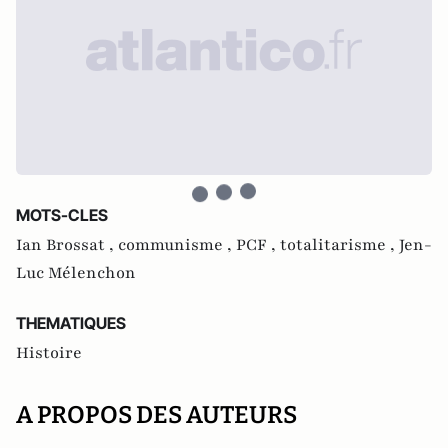
MOTS-CLES
Ian Brossat ,
communisme ,
PCF ,
totalitarisme ,
Jen-
Luc Mélenchon
THEMATIQUES
Histoire
A PROPOS DES AUTEURS