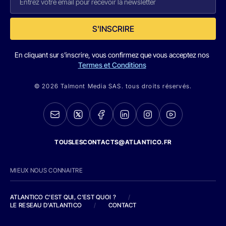
S'INSCRIRE
En cliquant sur s'inscrire, vous confirmez que vous acceptez nos
Termes et Conditions
© 2026 Talmont Media SAS. tous droits réservés.
TOUSLESCONTACTS@ATLANTICO.FR
MIEUX NOUS CONNAITRE
ATLANTICO C'EST QUI, C'EST QUOI ?
/
LE RESEAU D'ATLANTICO
/
CONTACT