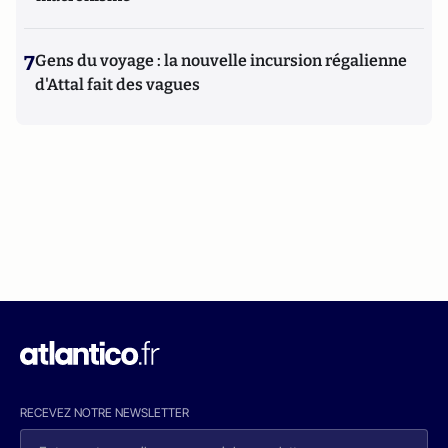
7
Gens du voyage : la nouvelle incursion régalienne
d'Attal fait des vagues
RECEVEZ NOTRE NEWSLETTER