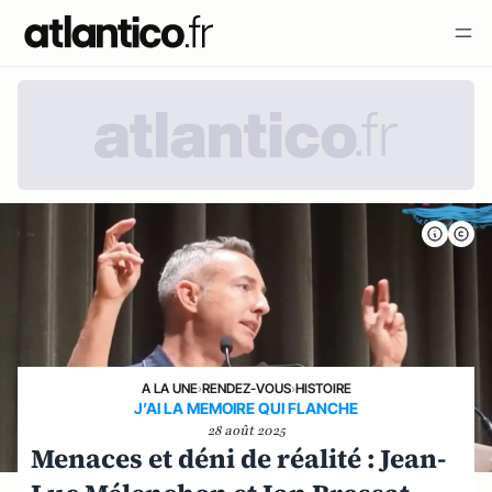
A LA UNE
›
RENDEZ-VOUS
›
HISTOIRE
J’AI LA MEMOIRE QUI FLANCHE
28 août 2025
Menaces et déni de réalité : Jean-