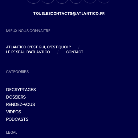
TOUSLESCONTACTS@ATLANTICO.FR
MIEUX NOUS CONNAITRE
ATLANTICO C'EST QUI, C'EST QUOI ?
/
LE RESEAU D'ATLANTICO
/
CONTACT
CATEGORIES
DECRYPTAGES
DOSSIERS
RENDEZ-VOUS
VIDEOS
PODCASTS
LEGAL