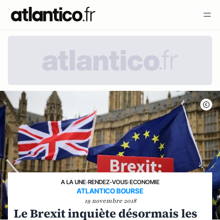
A LA UNE
›
RENDEZ-VOUS
›
ECONOMIE
ATLANTICO BOURSE
19 novembre 2018
Le Brexit inquiète désormais les