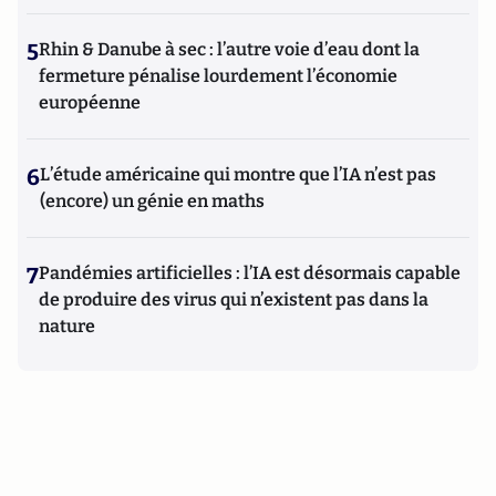
5
Rhin & Danube à sec : l’autre voie d’eau dont la
fermeture pénalise lourdement l’économie
européenne
6
L’étude américaine qui montre que l’IA n’est pas
(encore) un génie en maths
7
Pandémies artificielles : l’IA est désormais capable
de produire des virus qui n’existent pas dans la
nature