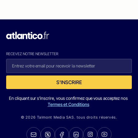
RECEVEZ NOTRE NEWSLETTER
S'INSCRIRE
En cliquant sur s'inscrire, vous confirmez que vous acceptez nos
Termes et Conditions
© 2026 Talmont Media SAS. tous droits réservés.