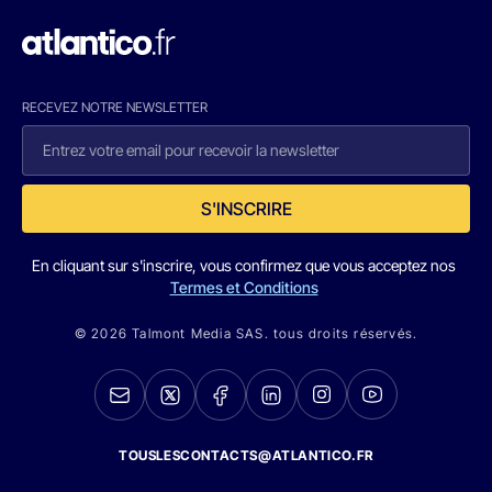
RECEVEZ NOTRE NEWSLETTER
S'INSCRIRE
En cliquant sur s'inscrire, vous confirmez que vous acceptez nos
Termes et Conditions
© 2026 Talmont Media SAS. tous droits réservés.
TOUSLESCONTACTS@ATLANTICO.FR