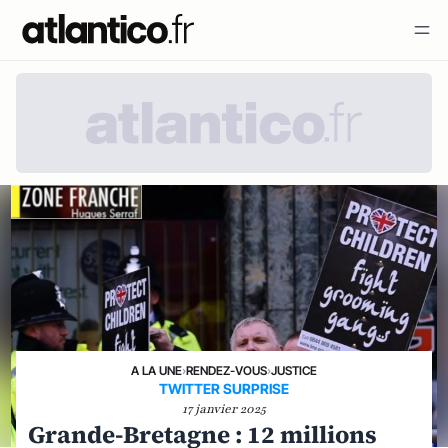
A LA UNE
›
RENDEZ-VOUS
›
JUSTICE
TWITTER SURPRISE
17 janvier 2025
Grande-Bretagne : 12 millions