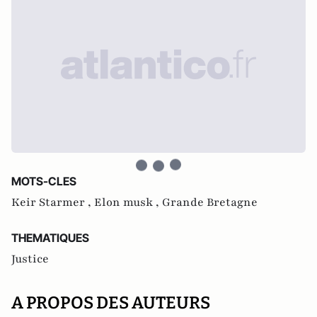
MOTS-CLES
Keir Starmer ,
Elon musk ,
Grande Bretagne
THEMATIQUES
Justice
A PROPOS DES AUTEURS