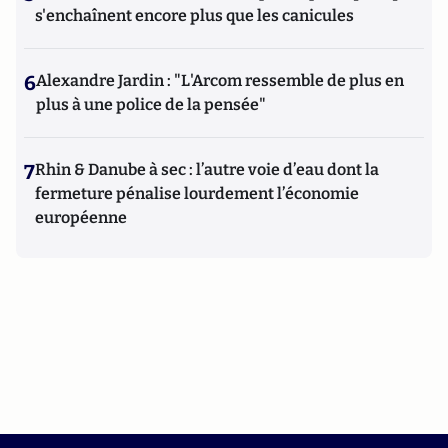
s'enchaînent encore plus que les canicules
6
Alexandre Jardin : "L'Arcom ressemble de plus en
plus à une police de la pensée"
7
Rhin & Danube à sec : l’autre voie d’eau dont la
fermeture pénalise lourdement l’économie
européenne