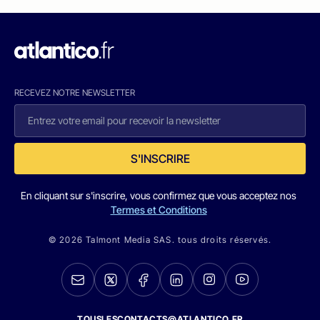
RECEVEZ NOTRE NEWSLETTER
S'INSCRIRE
En cliquant sur s'inscrire, vous confirmez que vous acceptez nos
Termes et Conditions
© 2026 Talmont Media SAS. tous droits réservés.
TOUSLESCONTACTS@ATLANTICO.FR