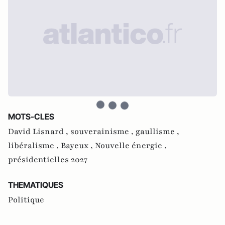
MOTS-CLES
David Lisnard ,
souverainisme ,
gaullisme ,
libéralisme ,
Bayeux ,
Nouvelle énergie ,
présidentielles 2027
THEMATIQUES
Politique