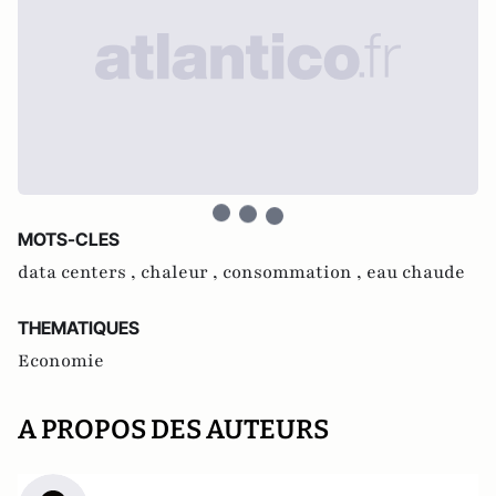
MOTS-CLES
data centers ,
chaleur ,
consommation ,
eau chaude
THEMATIQUES
Economie
A PROPOS DES AUTEURS