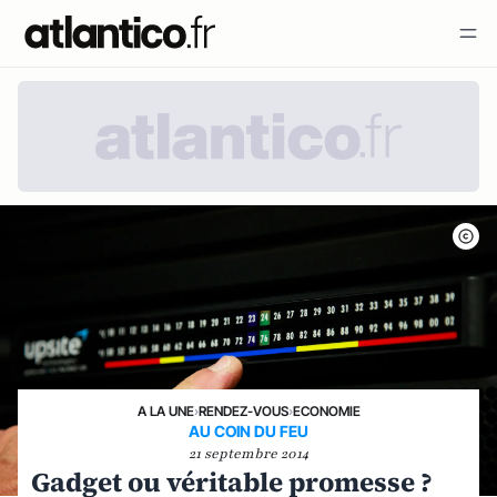
A LA UNE
›
RENDEZ-VOUS
›
ECONOMIE
AU COIN DU FEU
21 septembre 2014
Gadget ou véritable promesse ?