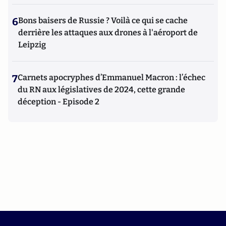
6
Bons baisers de Russie ? Voilà ce qui se cache
derrière les attaques aux drones à l'aéroport de
Leipzig
7
Carnets apocryphes d’Emmanuel Macron : l’échec
du RN aux législatives de 2024, cette grande
déception - Episode 2