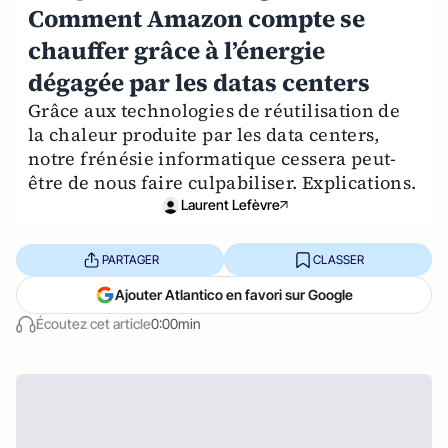
Comment Amazon compte se
chauffer grâce à l’énergie
dégagée par les datas centers
Grâce aux technologies de réutilisation de
la chaleur produite par les data centers,
notre frénésie informatique cessera peut-
être de nous faire culpabiliser. Explications.
Laurent Lefèvre
PARTAGER
CLASSER
Ajouter Atlantico en favori sur Google
Écoutez cet article
0:00min