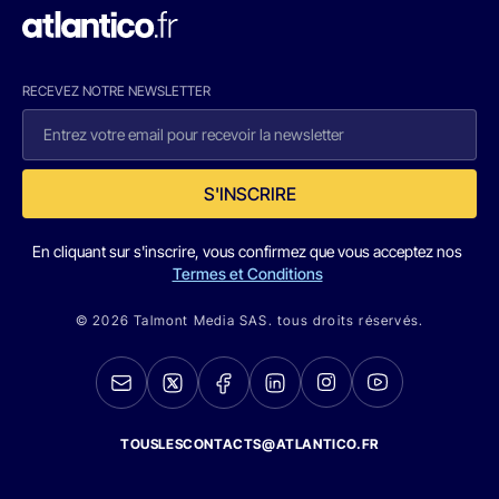
RECEVEZ NOTRE NEWSLETTER
S'INSCRIRE
En cliquant sur s'inscrire, vous confirmez que vous acceptez nos
Termes et Conditions
© 2026 Talmont Media SAS. tous droits réservés.
TOUSLESCONTACTS@ATLANTICO.FR