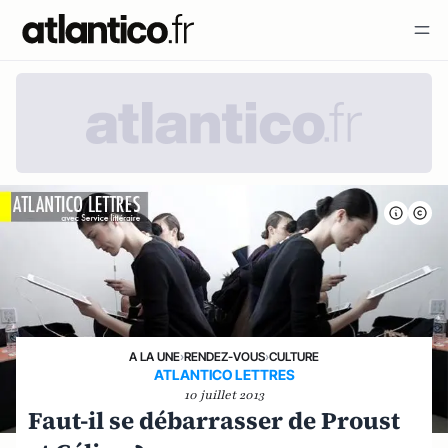
A LA UNE
›
RENDEZ-VOUS
›
CULTURE
ATLANTICO LETTRES
10 juillet 2013
Faut-il se débarrasser de Proust