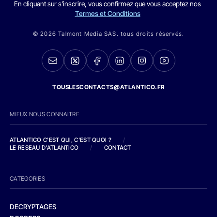
En cliquant sur s'inscrire, vous confirmez que vous acceptez nos
Termes et Conditions
© 2026 Talmont Media SAS. tous droits réservés.
TOUSLESCONTACTS@ATLANTICO.FR
MIEUX NOUS CONNAITRE
ATLANTICO C'EST QUI, C'EST QUOI ?
/
LE RESEAU D'ATLANTICO
/
CONTACT
CATEGORIES
DECRYPTAGES