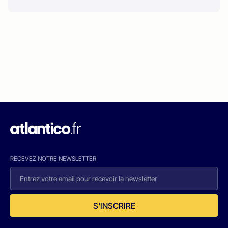
RECEVEZ NOTRE NEWSLETTER
S'INSCRIRE