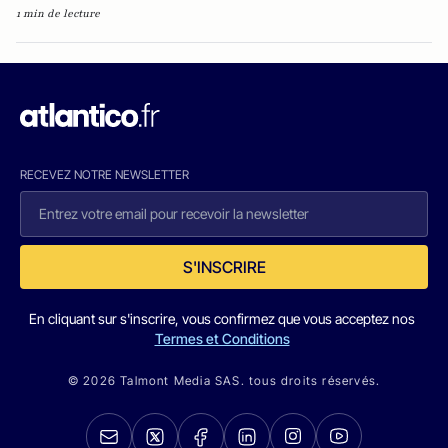
1 min de lecture
RECEVEZ NOTRE NEWSLETTER
S'INSCRIRE
En cliquant sur s'inscrire, vous confirmez que vous acceptez nos
Termes et Conditions
© 2026 Talmont Media SAS. tous droits réservés.