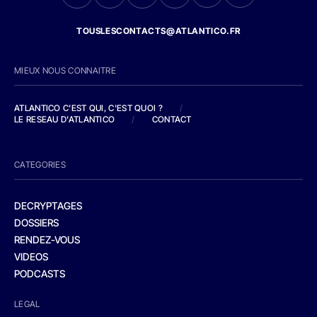
TOUSLESCONTACTS@ATLANTICO.FR
MIEUX NOUS CONNAITRE
ATLANTICO C'EST QUI, C'EST QUOI ?
/
LE RESEAU D'ATLANTICO
/
CONTACT
CATEGORIES
DECRYPTAGES
DOSSIERS
RENDEZ-VOUS
VIDEOS
PODCASTS
LEGAL