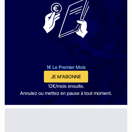
1€ Le Premier Mois
JE M'ABONNE
12€/mois ensuite.
Annulez ou mettez en pause à tout moment.