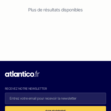
Plus de résultats disponibles
RECEVEZ NOTRE NEWSLETTER