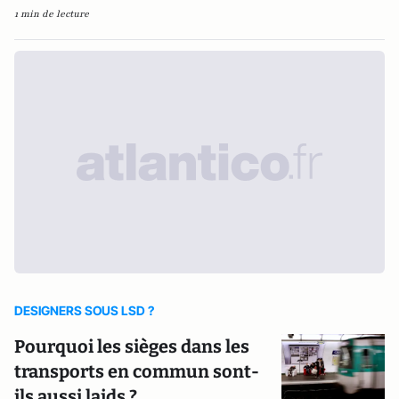
1 min de lecture
DESIGNERS SOUS LSD ?
Pourquoi les sièges dans les
transports en commun sont-
ils aussi laids ?