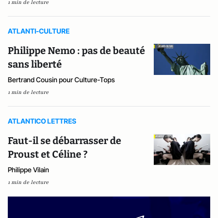
1 min de lecture
ATLANTI-CULTURE
Philippe Nemo : pas de beauté
sans liberté
Bertrand Cousin pour Culture-Tops
1 min de lecture
ATLANTICO LETTRES
Faut-il se débarrasser de
Proust et Céline ?
Philippe Vilain
1 min de lecture