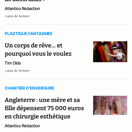
Atlantico Rédaction
1 min de lecture
PLASTIQUE FANTASMEE
Un corps de rêve… et
pourquoi vous le voulez
Tim Olds
1 min de lecture
CHANTIER D'ENVERGURE
Angleterre : une mère et sa
fille dépensent 75 000 euros
en chirurgie esthétique
Atlantico Rédaction