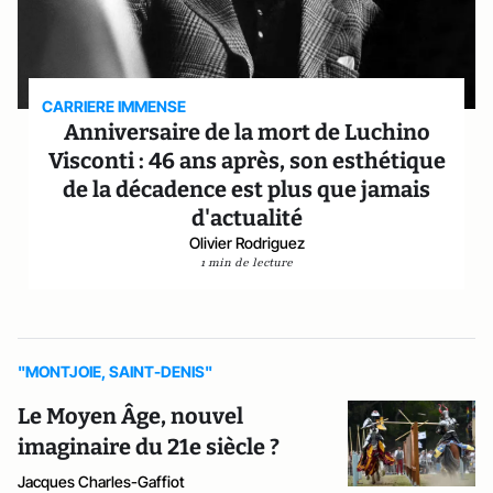
CARRIERE IMMENSE
Anniversaire de la mort de Luchino
Visconti : 46 ans après, son esthétique
de la décadence est plus que jamais
d'actualité
Olivier Rodriguez
1 min de lecture
"MONTJOIE, SAINT-DENIS"
Le Moyen Âge, nouvel
imaginaire du 21e siècle ?
Jacques Charles-Gaffiot