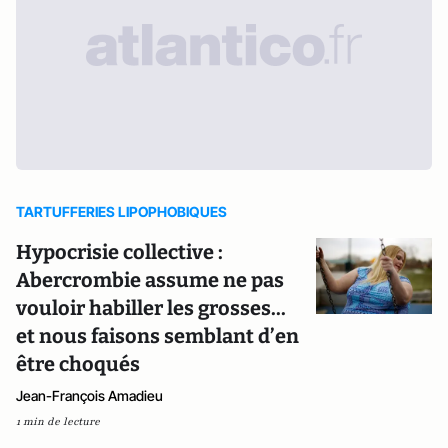
TARTUFFERIES LIPOPHOBIQUES
Hypocrisie collective :
Abercrombie assume ne pas
vouloir habiller les grosses...
et nous faisons semblant d’en
être choqués
Jean-François Amadieu
1 min de lecture