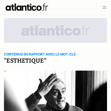
CONTENUS EN RAPPORT AVEC LE MOT-CLE
"ESTHETIQUE"