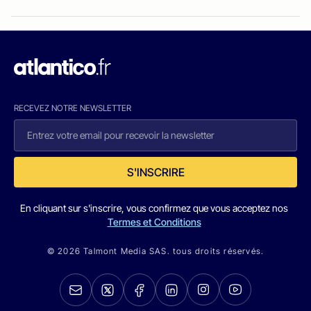
RECEVEZ NOTRE NEWSLETTER
S'INSCRIRE
En cliquant sur s'inscrire, vous confirmez que vous acceptez nos
Termes et Conditions
© 2026 Talmont Media SAS. tous droits réservés.