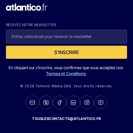
RECEVEZ NOTRE NEWSLETTER
S'INSCRIRE
En cliquant sur s'inscrire, vous confirmez que vous acceptez nos
Termes et Conditions
© 2026 Talmont Media SAS. tous droits réservés.
TOUSLESCONTACTS@ATLANTICO.FR