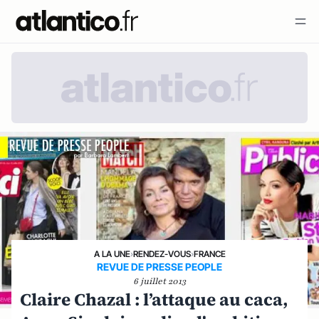
A LA UNE
›
RENDEZ-VOUS
›
FRANCE
REVUE DE PRESSE PEOPLE
6 juillet 2013
Claire Chazal : l’attaque au caca,