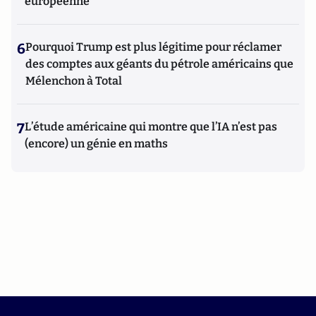
européenne
6
Pourquoi Trump est plus légitime pour réclamer
des comptes aux géants du pétrole américains que
Mélenchon à Total
7
L’étude américaine qui montre que l’IA n’est pas
(encore) un génie en maths