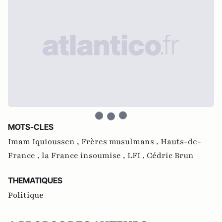
MOTS-CLES
Imam Iquioussen ,
Frères musulmans ,
Hauts-de-
France ,
la France insoumise ,
LFI ,
Cédric Brun
THEMATIQUES
Politique