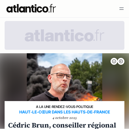
A LA UNE
›
RENDEZ-VOUS
›
POLITIQUE
HAUT-LE-CŒUR DANS LES HAUTS-DE-FRANCE
4 octobre 2025
Cédric Brun, conseiller régional