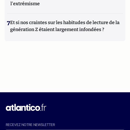
l'extrémisme
7
Et si nos craintes sur les habitudes de lecture de la
génération Z étaient largement infondées ?
RECEVEZ NOTRE NEWSLETTER