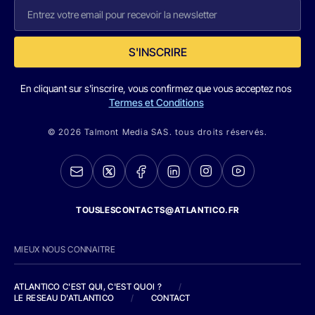
S'INSCRIRE
En cliquant sur s'inscrire, vous confirmez que vous acceptez nos
Termes et Conditions
© 2026 Talmont Media SAS. tous droits réservés.
TOUSLESCONTACTS@ATLANTICO.FR
MIEUX NOUS CONNAITRE
ATLANTICO C'EST QUI, C'EST QUOI ?
/
LE RESEAU D'ATLANTICO
/
CONTACT