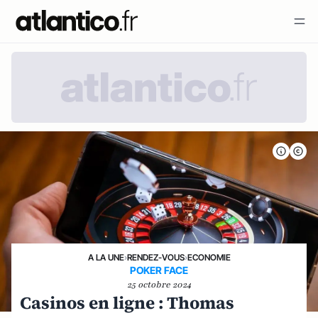
A LA UNE
›
RENDEZ-VOUS
›
ECONOMIE
POKER FACE
25 octobre 2024
Casinos en ligne : Thomas