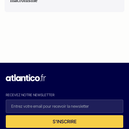
macronisme
RECEVEZ NOTRE NEWSLETTER
S'INSCRIRE