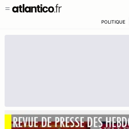
POLITIQUE