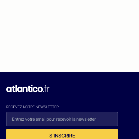
RECEVEZ NOTRE NEWSLETTER
S'INSCRIRE