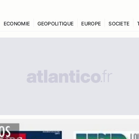
ECONOMIE
GEOPOLITIQUE
EUROPE
SOCIETE