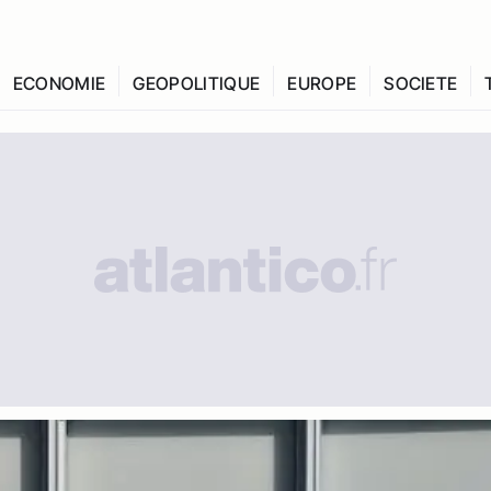
ECONOMIE
GEOPOLITIQUE
EUROPE
SOCIETE