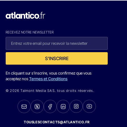
RECEVEZ NOTRE NEWSLETTER
S'INSCRIRE
En cliquant sur s'inscrire, vous confirmez que vous
acceptez nos
Termes et Conditions
© 2026 Talmont Media SAS. tous droits réservés.
TOUSLESCONTACTS@ATLANTICO.FR