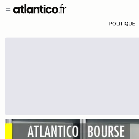
POLITIQUE