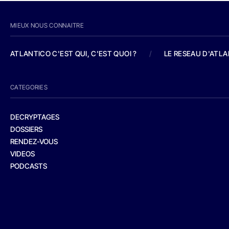
MIEUX NOUS CONNAITRE
ATLANTICO C'EST QUI, C'EST QUOI ?
/
LE RESEAU D'ATL
CATEGORIES
DECRYPTAGES
DOSSIERS
RENDEZ-VOUS
VIDEOS
PODCASTS