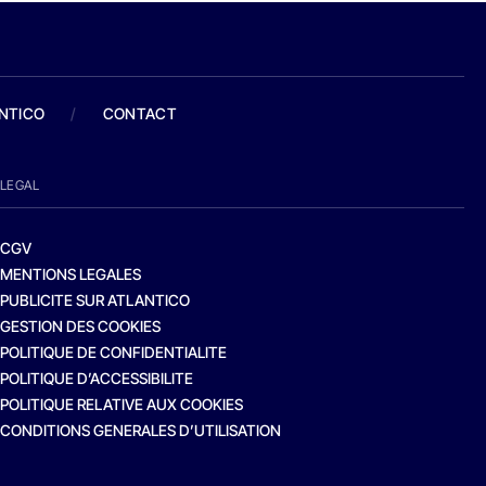
ANTICO
/
CONTACT
LEGAL
CGV
MENTIONS LEGALES
PUBLICITE SUR ATLANTICO
GESTION DES COOKIES
POLITIQUE DE CONFIDENTIALITE
POLITIQUE D’ACCESSIBILITE
POLITIQUE RELATIVE AUX COOKIES
CONDITIONS GENERALES D’UTILISATION