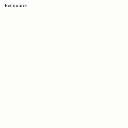
Economie