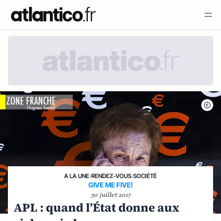
A LA UNE
›
RENDEZ-VOUS
›
SOCIÉTÉ
GIVE ME FIVE!
30 juillet 2017
APL : quand l’État donne aux