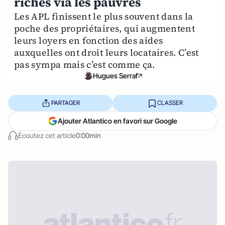
riches via les pauvres
Les APL finissent le plus souvent dans la
poche des propriétaires, qui augmentent
leurs loyers en fonction des aides
auxquelles ont droit leurs locataires. C’est
pas sympa mais c’est comme ça.
Hugues Serraf
PARTAGER
CLASSER
Ajouter Atlantico en favori sur Google
Écoutez cet article
0:00min