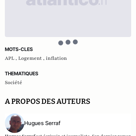
MOTS-CLES
APL ,
Logement ,
inflation
THEMATIQUES
Société
A PROPOS DES AUTEURS
Hugues Serraf