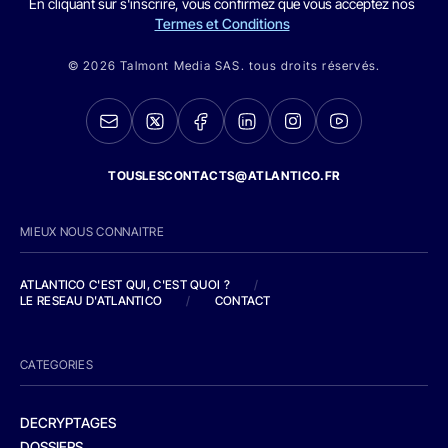
En cliquant sur s'inscrire, vous confirmez que vous acceptez nos
Termes et Conditions
© 2026 Talmont Media SAS. tous droits réservés.
TOUSLESCONTACTS@ATLANTICO.FR
MIEUX NOUS CONNAITRE
ATLANTICO C'EST QUI, C'EST QUOI ?
/
LE RESEAU D'ATLANTICO
/
CONTACT
CATEGORIES
DECRYPTAGES
DOSSIERS