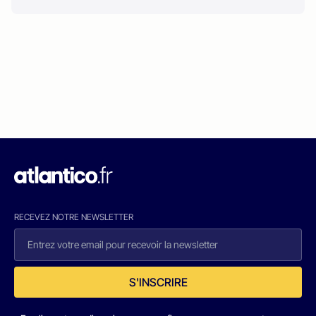
RECEVEZ NOTRE NEWSLETTER
S'INSCRIRE