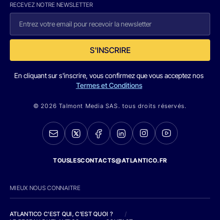
RECEVEZ NOTRE NEWSLETTER
S'INSCRIRE
En cliquant sur s'inscrire, vous confirmez que vous acceptez nos
Termes et Conditions
© 2026 Talmont Media SAS. tous droits réservés.
TOUSLESCONTACTS@ATLANTICO.FR
MIEUX NOUS CONNAITRE
ATLANTICO C'EST QUI, C'EST QUOI ?
/