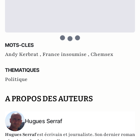
MOTS-CLES
Andy Kerbrat ,
France insoumise ,
Chemsex
THEMATIQUES
Politique
A PROPOS DES AUTEURS
Hugues Serraf
Hugues Serraf
est écrivain et journaliste. Son dernier roman