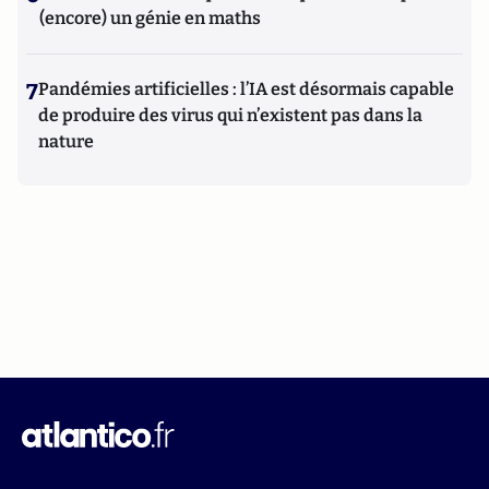
(encore) un génie en maths
7
Pandémies artificielles : l’IA est désormais capable
de produire des virus qui n’existent pas dans la
nature