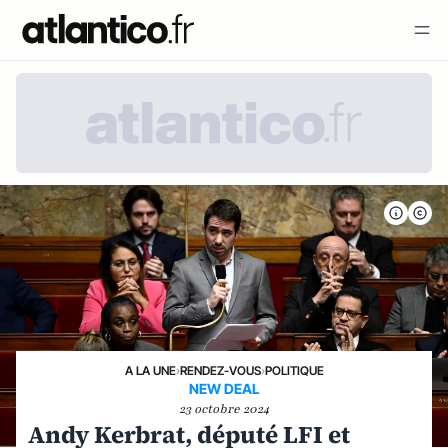
A LA UNE
›
RENDEZ-VOUS
›
POLITIQUE
NEW DEAL
23 octobre 2024
Andy Kerbrat, député LFI et