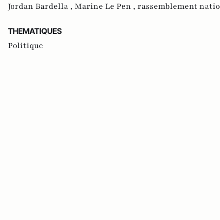
Jordan Bardella ,
Marine Le Pen ,
rassemblement natio
THEMATIQUES
Politique