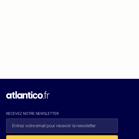
RECEVEZ NOTRE NEWSLETTER