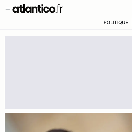
POLITIQUE