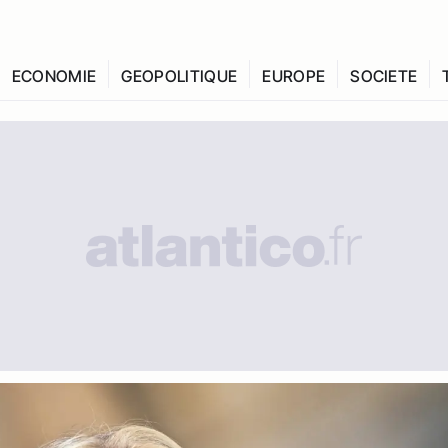
ECONOMIE
GEOPOLITIQUE
EUROPE
SOCIETE