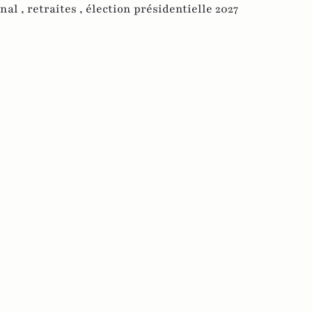
nal ,
retraites ,
élection présidentielle 2027