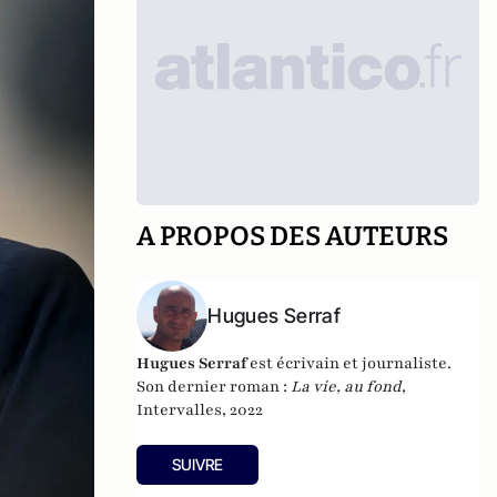
A PROPOS DES AUTEURS
Hugues Serraf
Hugues Serraf
est écrivain et journaliste.
Son dernier roman :
La vie, au fond
,
Intervalles, 2022
SUIVRE