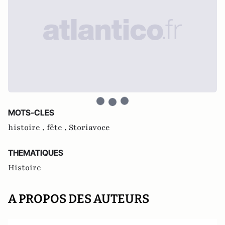
MOTS-CLES
histoire ,
fête ,
Storiavoce
THEMATIQUES
Histoire
A PROPOS DES AUTEURS