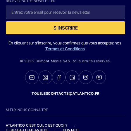
RECEVEZ NOTRE NEWSLETTER
S'INSCRIRE
En cliquant sur s'inscrire, vous confirmez que vous acceptez nos
Termes et Conditions
© 2026 Talmont Media SAS. tous droits réservés.
TOUSLESCONTACTS@ATLANTICO.FR
MIEUX NOUS CONNAITRE
ATLANTICO C'EST QUI, C'EST QUOI ?
/
LE RESEAU D'ATLANTICO
/
CONTACT