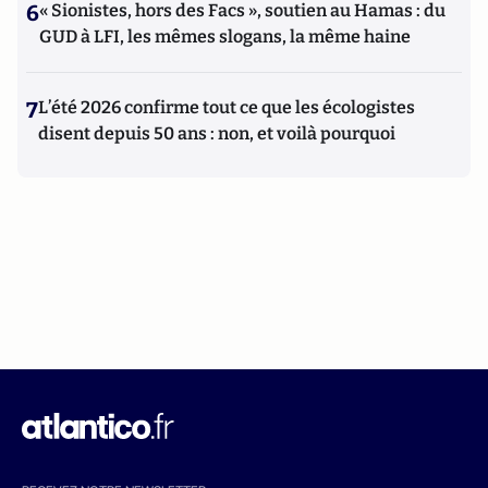
6
« Sionistes, hors des Facs », soutien au Hamas : du
GUD à LFI, les mêmes slogans, la même haine
7
L’été 2026 confirme tout ce que les écologistes
disent depuis 50 ans : non, et voilà pourquoi