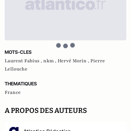
MOTS-CLES
Laurent Fabius ,
nkm ,
Hervé Morin ,
Pierre
Lellouche
THEMATIQUES
France
A PROPOS DES AUTEURS