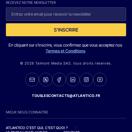
RECEVEZ NOTRE NEWSLETTER
S'INSCRIRE
En cliquant sur s'inscrire, vous confirmez que vous acceptez nos
Termes et Conditions
© 2026 Talmont Media SAS. tous droits réservés.
TOUSLESCONTACTS@ATLANTICO.FR
MIEUX NOUS CONNAITRE
ATLANTICO C'EST QUI, C'EST QUOI ?
/