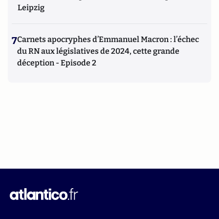
Leipzig
7
Carnets apocryphes d’Emmanuel Macron : l’échec
du RN aux législatives de 2024, cette grande
déception - Episode 2