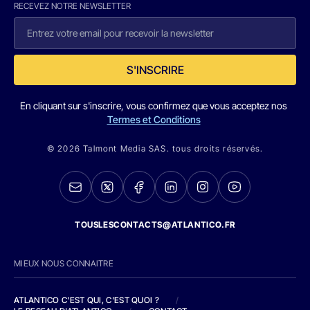
RECEVEZ NOTRE NEWSLETTER
S'INSCRIRE
En cliquant sur s'inscrire, vous confirmez que vous acceptez nos
Termes et Conditions
© 2026 Talmont Media SAS. tous droits réservés.
TOUSLESCONTACTS@ATLANTICO.FR
MIEUX NOUS CONNAITRE
ATLANTICO C'EST QUI, C'EST QUOI ?
/