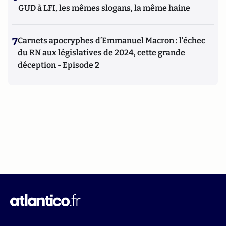
GUD à LFI, les mêmes slogans, la même haine
7
Carnets apocryphes d’Emmanuel Macron : l’échec
du RN aux législatives de 2024, cette grande
déception - Episode 2