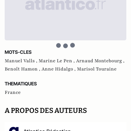
MOTS-CLES
Manuel Valls ,
Marine Le Pen ,
Arnaud Montebourg ,
Benoît Hamon ,
Anne Hidalgo ,
Marisol Touraine
THEMATIQUES
France
A PROPOS DES AUTEURS