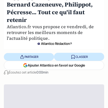
Bernard Cazeneuve, Philippot,
Pécresse... Tout ce qu'il faut
retenir
Atlantico.fr vous propose ce vendredi, de
retrouver les meilleurs moments de
l'actualité politique.
Atlantico Rédaction
PARTAGER
CLASSER
Ajouter Atlantico en favori sur Google
Écoutez cet article
0:00min