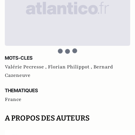
MOTS-CLES
Valérie Pecresse ,
Florian Philippot ,
Bernard
Cazeneuve
THEMATIQUES
France
A PROPOS DES AUTEURS