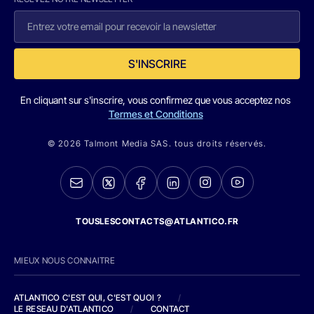
S'INSCRIRE
En cliquant sur s'inscrire, vous confirmez que vous acceptez nos
Termes et Conditions
© 2026 Talmont Media SAS. tous droits réservés.
TOUSLESCONTACTS@ATLANTICO.FR
MIEUX NOUS CONNAITRE
ATLANTICO C'EST QUI, C'EST QUOI ?
/
LE RESEAU D'ATLANTICO
/
CONTACT