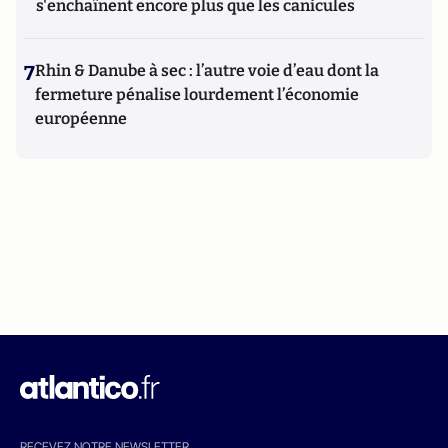
s'enchaînent encore plus que les canicules
7
Rhin & Danube à sec : l’autre voie d’eau dont la
fermeture pénalise lourdement l’économie
européenne
RECEVEZ NOTRE NEWSLETTER