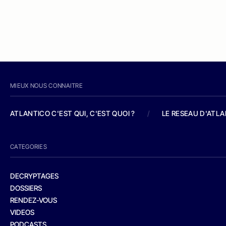
MIEUX NOUS CONNAITRE
ATLANTICO C'EST QUI, C'EST QUOI ?
/
LE RESEAU D'ATL
CATEGORIES
DECRYPTAGES
DOSSIERS
RENDEZ-VOUS
VIDEOS
PODCASTS