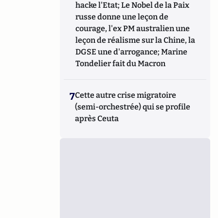
hacke l'Etat; Le Nobel de la Paix
russe donne une leçon de
courage, l'ex PM australien une
leçon de réalisme sur la Chine, la
DGSE une d'arrogance; Marine
Tondelier fait du Macron
7
Cette autre crise migratoire
(semi-orchestrée) qui se profile
après Ceuta