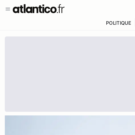
POLITIQUE