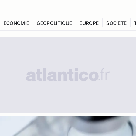
ECONOMIE
GEOPOLITIQUE
EUROPE
SOCIETE