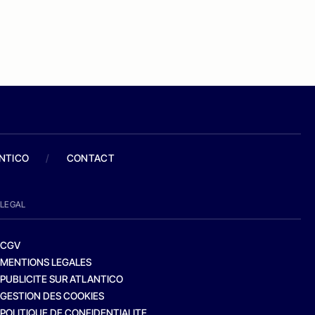
ANTICO
/
CONTACT
LEGAL
CGV
MENTIONS LEGALES
PUBLICITE SUR ATLANTICO
GESTION DES COOKIES
POLITIQUE DE CONFIDENTIALITE