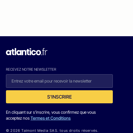
RECEVEZ NOTRE NEWSLETTER
S'INSCRIRE
En cliquant sur s'inscrire, vous confirmez que vous
acceptez nos
Termes et Conditions
© 2026 Talmont Media SAS. tous droits réservés.