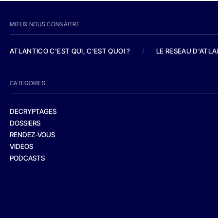
MIEUX NOUS CONNAITRE
ATLANTICO C'EST QUI, C'EST QUOI ?
/
LE RESEAU D'ATL
CATEGORIES
DECRYPTAGES
DOSSIERS
RENDEZ-VOUS
VIDEOS
PODCASTS