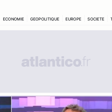
ECONOMIE
GEOPOLITIQUE
EUROPE
SOCIETE