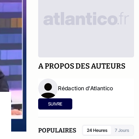
A PROPOS DES AUTEURS
Rédaction d'Atlantico
SUIVRE
POPULAIRES
24 Heures
7 Jours