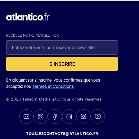
RECEVEZ NOTRE NEWSLETTER
S'INSCRIRE
En cliquant sur s'inscrire, vous confirmez que vous
acceptez nos
Termes et Conditions
© 2026 Talmont Media SAS. tous droits réservés.
TOUSLESCONTACTS@ATLANTICO.FR