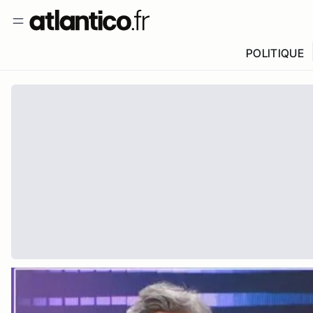
POLITIQUE