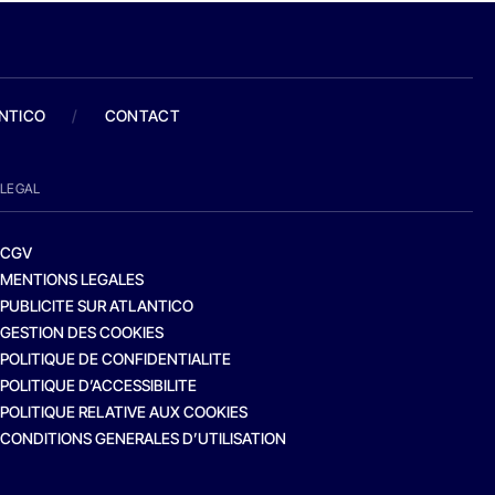
ANTICO
/
CONTACT
LEGAL
CGV
MENTIONS LEGALES
PUBLICITE SUR ATLANTICO
GESTION DES COOKIES
POLITIQUE DE CONFIDENTIALITE
POLITIQUE D’ACCESSIBILITE
POLITIQUE RELATIVE AUX COOKIES
CONDITIONS GENERALES D’UTILISATION