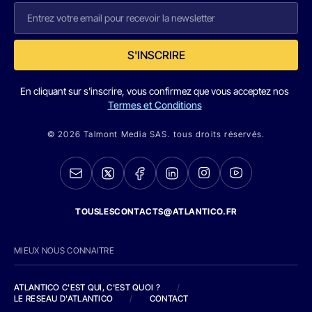
S'INSCRIRE
En cliquant sur s'inscrire, vous confirmez que vous acceptez nos
Termes et Conditions
© 2026 Talmont Media SAS. tous droits réservés.
TOUSLESCONTACTS@ATLANTICO.FR
MIEUX NOUS CONNAITRE
ATLANTICO C'EST QUI, C'EST QUOI ?
/
LE RESEAU D'ATLANTICO
/
CONTACT