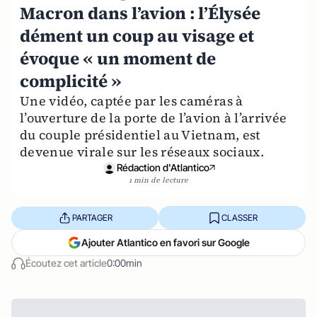
Macron dans l’avion : l’Élysée
dément un coup au visage et
évoque « un moment de
complicité »
Une vidéo, captée par les caméras à
l’ouverture de la porte de l’avion à l’arrivée
du couple présidentiel au Vietnam, est
devenue virale sur les réseaux sociaux.
Rédaction d'Atlantico
1 min de lecture
PARTAGER
CLASSER
Ajouter Atlantico en favori sur Google
Écoutez cet article
0:00min