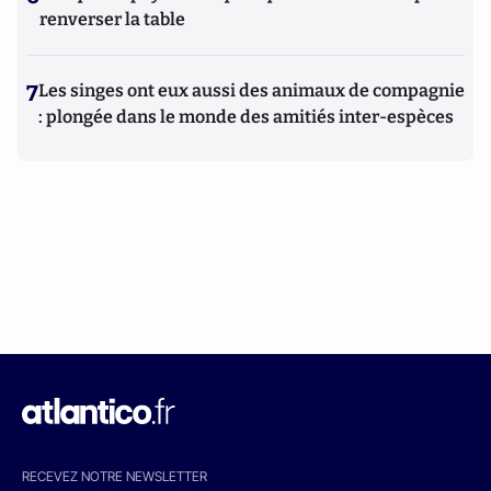
renverser la table
7
Les singes ont eux aussi des animaux de compagnie
: plongée dans le monde des amitiés inter-espèces
RECEVEZ NOTRE NEWSLETTER