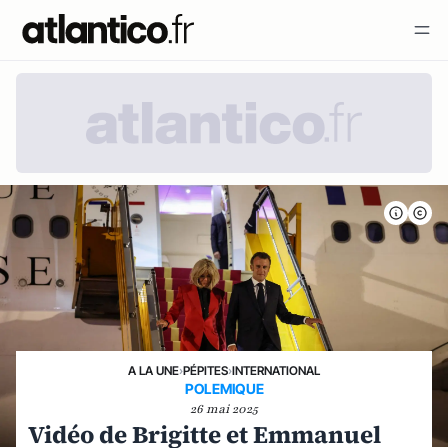
A LA UNE
›
PÉPITES
›
INTERNATIONAL
POLEMIQUE
26 mai 2025
Vidéo de Brigitte et Emmanuel