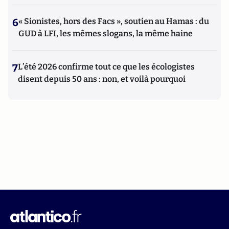
6
« Sionistes, hors des Facs », soutien au Hamas : du
GUD à LFI, les mêmes slogans, la même haine
7
L’été 2026 confirme tout ce que les écologistes
disent depuis 50 ans : non, et voilà pourquoi