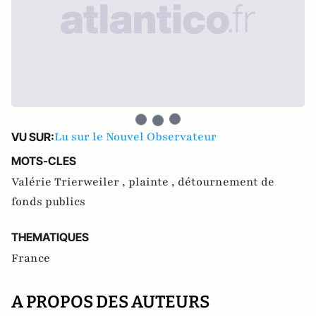
Lu sur le Nouvel Observateur
VU SUR:
MOTS-CLES
Valérie Trierweiler ,
plainte ,
détournement de
fonds publics
THEMATIQUES
France
A PROPOS DES AUTEURS