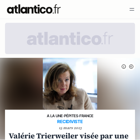
A LA UNE
›
PÉPITES
›
FRANCE
RECIDIVISTE
15 mars 2013
Valérie Trierweiler visée par une