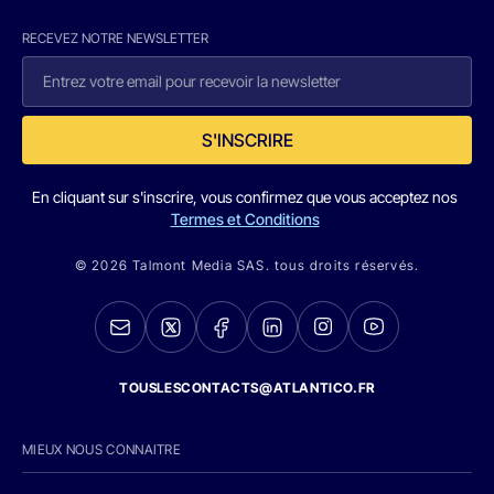
RECEVEZ NOTRE NEWSLETTER
S'INSCRIRE
En cliquant sur s'inscrire, vous confirmez que vous acceptez nos
Termes et Conditions
© 2026 Talmont Media SAS. tous droits réservés.
TOUSLESCONTACTS@ATLANTICO.FR
MIEUX NOUS CONNAITRE