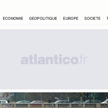
ECONOMIE
GEOPOLITIQUE
EUROPE
SOCIETE