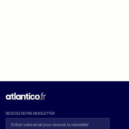
RECEVEZ NOTRE NEWSLETTER