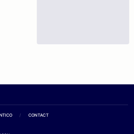
ANTICO
/
CONTACT