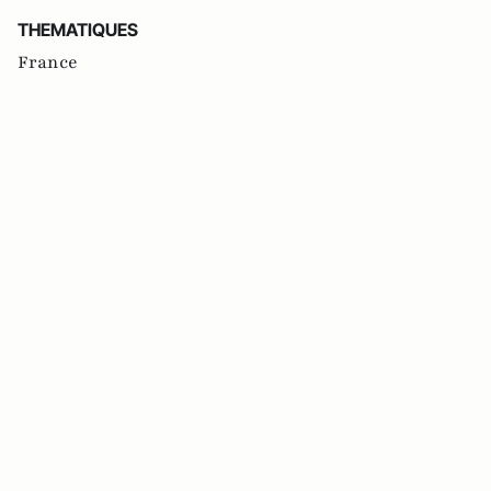
THEMATIQUES
France