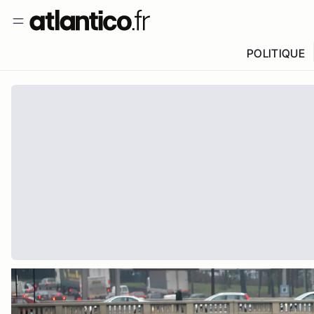
POLITIQUE