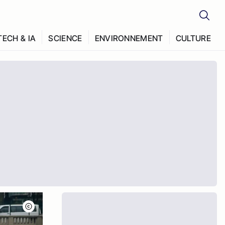
TECH & IA
SCIENCE
ENVIRONNEMENT
CULTURE