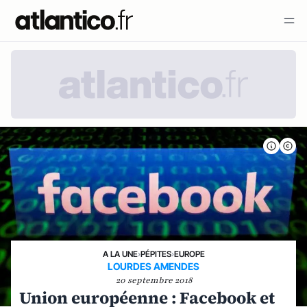
A LA UNE
›
PÉPITES
›
EUROPE
LOURDES AMENDES
20 septembre 2018
Union européenne : Facebook et