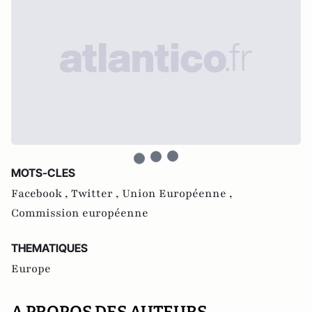
MOTS-CLES
Facebook ,
Twitter ,
Union Européenne ,
Commission européenne
THEMATIQUES
Europe