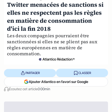
Twitter menacées de sanctions si
elles ne respectent pas les règles
en matière de consommation
d'ici la fin 2018
Les deux compagnies pourraient être
sanctionnées si elles ne se plient pas aux
règles européennes en matière de
consommation.
Atlantico Rédaction
PARTAGER
CLASSER
Ajouter Atlantico en favori sur Google
Écoutez cet article
0:00min