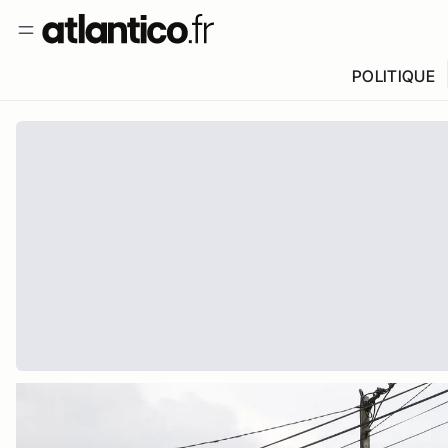
POLITIQUE