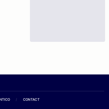
ANTICO
/
CONTACT