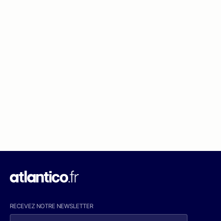
RECEVEZ NOTRE NEWSLETTER