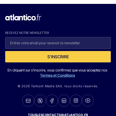
RECEVEZ NOTRE NEWSLETTER
S'INSCRIRE
En cliquant sur s'inscrire, vous confirmez que vous acceptez nos
Termes et Conditions
© 2026 Talmont Media SAS. tous droits réservés.
TOUSLESCONTACTS@ATLANTICO.FR