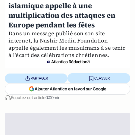
islamique appelle à une
multiplication des attaques en
Europe pendant les fêtes
Dans un message publié son son site
internet, la Nashir Media Foundation
appelle également les musulmans à se tenir
à l'écart des célébrations chrétiennes.
Atlantico Rédaction
PARTAGER
CLASSER
Ajouter Atlantico en favori sur Google
Écoutez cet article
0:00min