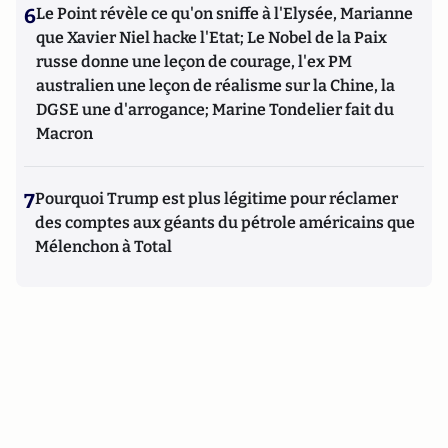
6
Le Point révèle ce qu'on sniffe à l'Elysée, Marianne
que Xavier Niel hacke l'Etat; Le Nobel de la Paix
russe donne une leçon de courage, l'ex PM
australien une leçon de réalisme sur la Chine, la
DGSE une d'arrogance; Marine Tondelier fait du
Macron
7
Pourquoi Trump est plus légitime pour réclamer
des comptes aux géants du pétrole américains que
Mélenchon à Total