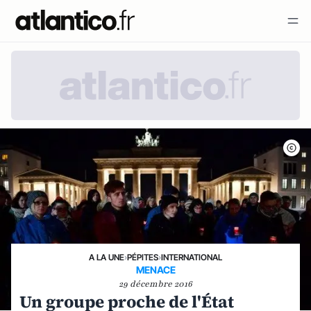
A LA UNE
›
PÉPITES
›
INTERNATIONAL
MENACE
29 décembre 2016
Un groupe proche de l'État