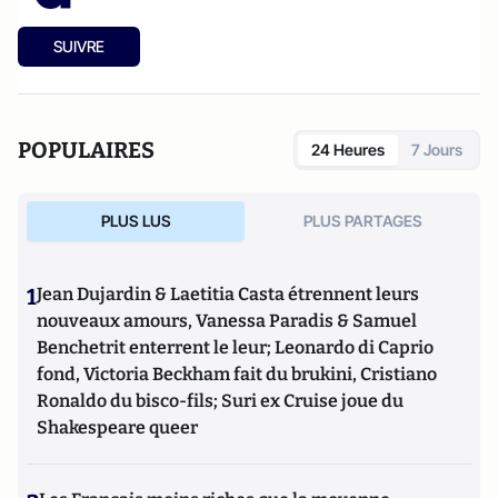
SUIVRE
POPULAIRES
24 Heures
7 Jours
PLUS LUS
PLUS PARTAGES
1
Jean Dujardin & Laetitia Casta étrennent leurs
nouveaux amours, Vanessa Paradis & Samuel
Benchetrit enterrent le leur; Leonardo di Caprio
fond, Victoria Beckham fait du brukini, Cristiano
Ronaldo du bisco-fils; Suri ex Cruise joue du
Shakespeare queer