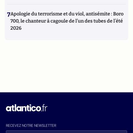
7
Apologie du terrorisme et du viol, antisémite : Boro
700, le chanteur à cagoule de l’un des tubes de l’été
2026
RECEVEZ NOTRE NEWSLETTER