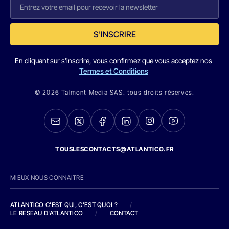
S'INSCRIRE
En cliquant sur s'inscrire, vous confirmez que vous acceptez nos
Termes et Conditions
© 2026 Talmont Media SAS. tous droits réservés.
TOUSLESCONTACTS@ATLANTICO.FR
MIEUX NOUS CONNAITRE
ATLANTICO C'EST QUI, C'EST QUOI ?
/
LE RESEAU D'ATLANTICO
/
CONTACT