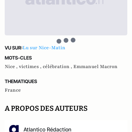
Lu sur Nice-Matin
VU SUR:
MOTS-CLES
Nice ,
victimes ,
célébration ,
Emmanuel Macron
THEMATIQUES
France
A PROPOS DES AUTEURS
Atlantico Rédaction