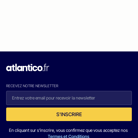
RECEVEZ NOTRE NEWSLETTER
S'INSCRIRE
En cliquant sur s'inscrire, vous confirmez que vous acceptez nos
Termes et Conditions