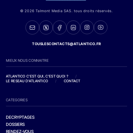
© 2026 Talmont Media SAS. tous droits réservés.
TOUSLESCONTACTS@ATLANTICO.FR
MIEUX NOUS CONNAITRE
ATLANTICO C'EST QUI, C'EST QUOI ?
/
LE RESEAU D'ATLANTICO
/
CONTACT
CATEGORIES
DECRYPTAGES
DOSSIERS
RENDEZ-VOUS