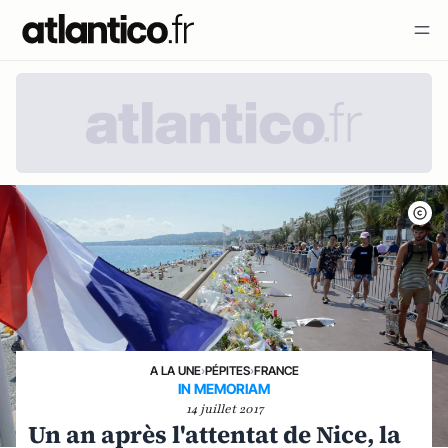
A LA UNE
›
PÉPITES
›
FRANCE
IN MEMORIAM
14 juillet 2017
Un an après l'attentat de Nice, la