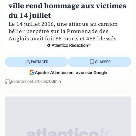
ville rend hommage aux victimes
du 14 juillet
Le 14 juillet 2016, une attaque au camion
bélier perpétré sur la Promenade des
Anglais avait fait 86 morts et 458 blessés.
Atlantico Rédaction
PARTAGER
CLASSER
Ajouter Atlantico en favori sur Google
Écoutez cet article
0:00min