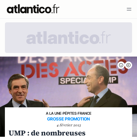
A LA UNE
›
PÉPITES
›
FRANCE
GROSSE PROMOTION
4 février 2013
UMP : de nombreuses