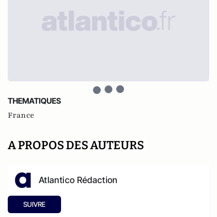
THEMATIQUES
France
A PROPOS DES AUTEURS
Atlantico Rédaction
SUIVRE