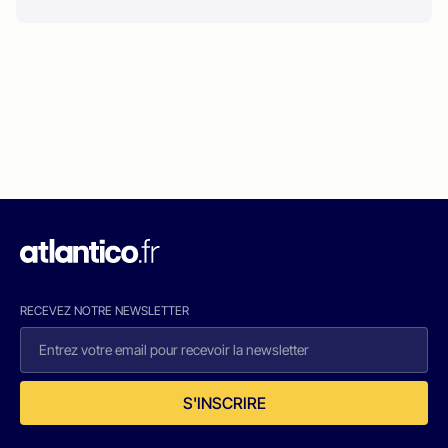
RECEVEZ NOTRE NEWSLETTER
S'INSCRIRE