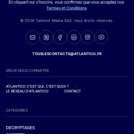
En cliquant sur s'inscrire, vous confirmez que vous acceptez nos
Termes et Conditions
© 2026 Talmont Media SAS. tous droits réservés.
TOUSLESCONTACTS@ATLANTICO.FR
MIEUX NOUS CONNAITRE
ATLANTICO C'EST QUI, C'EST QUOI ?
/
LE RESEAU D'ATLANTICO
/
CONTACT
CATEGORIES
DECRYPTAGES