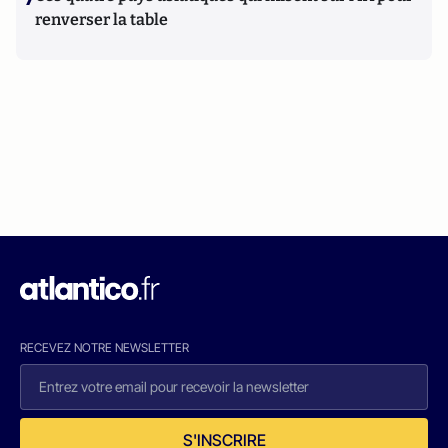
renverser la table
RECEVEZ NOTRE NEWSLETTER
S'INSCRIRE