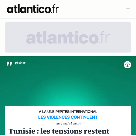
A LA UNE
›
PÉPITES
›
INTERNATIONAL
LES VIOLENCES CONTINUENT
30 juillet 2013
Tunisie : les tensions restent