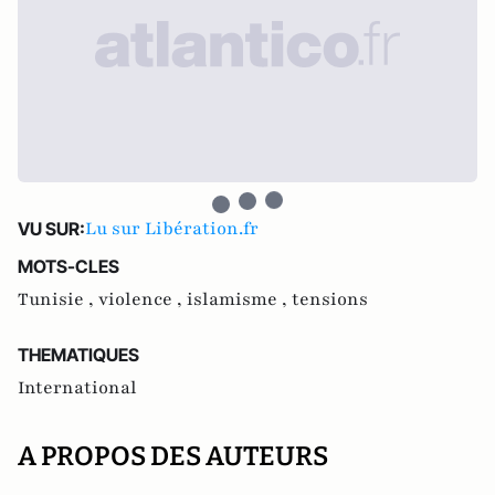
Lu sur Libération.fr
VU SUR:
MOTS-CLES
Tunisie ,
violence ,
islamisme ,
tensions
THEMATIQUES
International
A PROPOS DES AUTEURS