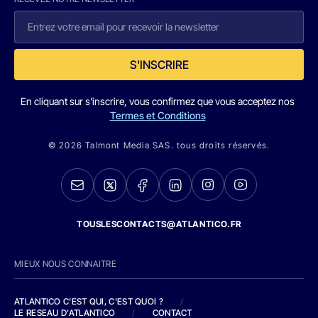
S'INSCRIRE
En cliquant sur s'inscrire, vous confirmez que vous acceptez nos
Termes et Conditions
© 2026 Talmont Media SAS. tous droits réservés.
TOUSLESCONTACTS@ATLANTICO.FR
MIEUX NOUS CONNAITRE
ATLANTICO C'EST QUI, C'EST QUOI ?
/
LE RESEAU D'ATLANTICO
/
CONTACT