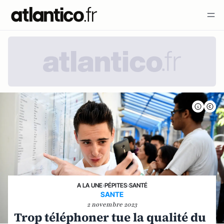
A LA UNE
›
PÉPITES
›
SANTÉ
SANTE
2 novembre 2023
Trop téléphoner tue la qualité du