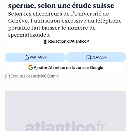
sperme, selon une étude suisse
Selon les chercheurs de l’Université de
Genève, l’utilisation excessive du téléphone
portable fait baisser le nombre de
spermatozoïdes.
Rédaction d'Atlantico
PARTAGER
CLASSER
Ajouter Atlantico en favori sur Google
Écoutez cet article
0:00min