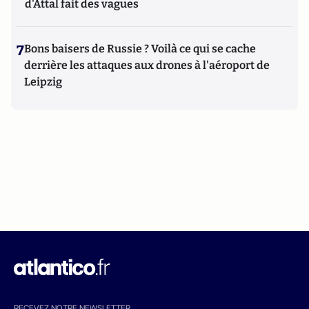
d'Attal fait des vagues
7
Bons baisers de Russie ? Voilà ce qui se cache
derrière les attaques aux drones à l'aéroport de
Leipzig
RECEVEZ NOTRE NEWSLETTER