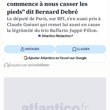
commence à nous casser les
pieds" dit Bernard Debré
Le député de Paris, sur RFI, s'en aussi pris à
Claude Guéant qui remet lui aussi en cause
la légitimité du trio Raffarin-Juppé-Fillon.
Atlantico Rédaction
PARTAGER
CLASSER
Ajouter Atlantico en favori sur Google
Écoutez cet article
0:00min