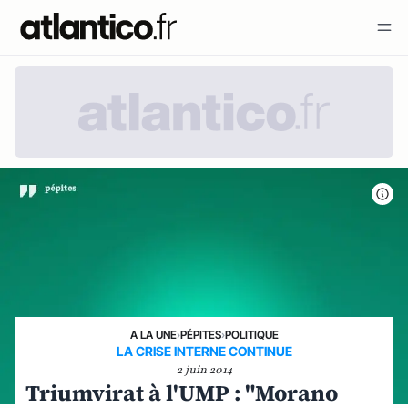
A LA UNE
›
PÉPITES
›
POLITIQUE
LA CRISE INTERNE CONTINUE
2 juin 2014
Triumvirat à l'UMP : "Morano