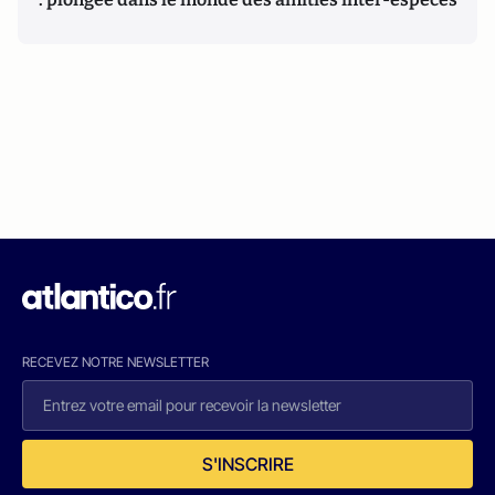
RECEVEZ NOTRE NEWSLETTER
S'INSCRIRE