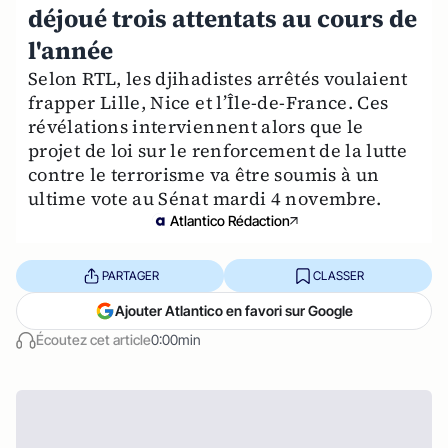
déjoué trois attentats au cours de
l'année
Selon RTL, les djihadistes arrêtés voulaient
frapper Lille, Nice et l’Île-de-France. Ces
révélations interviennent alors que le
projet de loi sur le renforcement de la lutte
contre le terrorisme va être soumis à un
ultime vote au Sénat mardi 4 novembre.
Atlantico Rédaction
PARTAGER
CLASSER
Ajouter Atlantico en favori sur Google
Écoutez cet article
0:00min