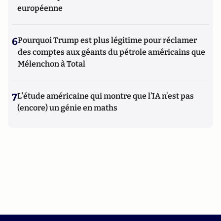
européenne
6
Pourquoi Trump est plus légitime pour réclamer
des comptes aux géants du pétrole américains que
Mélenchon à Total
7
L’étude américaine qui montre que l’IA n’est pas
(encore) un génie en maths