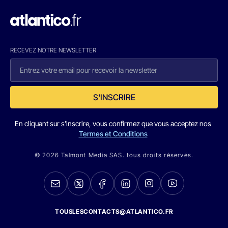
RECEVEZ NOTRE NEWSLETTER
S'INSCRIRE
En cliquant sur s'inscrire, vous confirmez que vous acceptez nos
Termes et Conditions
© 2026 Talmont Media SAS. tous droits réservés.
TOUSLESCONTACTS@ATLANTICO.FR