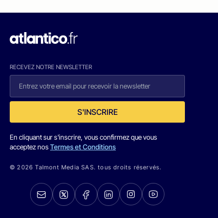
RECEVEZ NOTRE NEWSLETTER
S'INSCRIRE
En cliquant sur s'inscrire, vous confirmez que vous
acceptez nos
Termes et Conditions
© 2026 Talmont Media SAS. tous droits réservés.