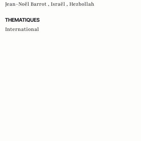
Jean-Noël Barrot ,
Israël ,
Hezbollah
THEMATIQUES
International